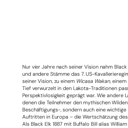
Nur vier Jahre nach seiner Vision nahm Black 
und andere Stämme das 7. US-Kavallerieregim
seiner Vision, zu einem
Wicasa Wakan
, einem 
Tief verwurzelt in den Lakota-Traditionen pa
Perspektivlosigkeit geprägt war. Wie andere
denen die Teilnehmer den mythischen Wilden W
Beschäftigungs-, sondern auch eine wichtige 
Auftritten in Europa – die Wertschätzung des
Als Black Elk 1887 mit Buffalo Bill alias Will