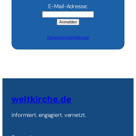
E-Mail-Adresse:
Anmelden
Datenschutzerklärung
weltkirche.de
informiert. engagiert. vernetzt.