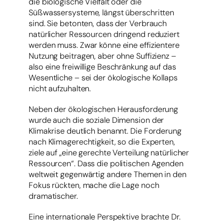
die biologische Vielfalt oder die
Süßwassersysteme, längst überschritten
sind. Sie betonten, dass der Verbrauch
natürlicher Ressourcen dringend reduziert
werden muss. Zwar könne eine effizientere
Nutzung beitragen, aber ohne Suffizienz –
also eine freiwillige Beschränkung auf das
Wesentliche – sei der ökologische Kollaps
nicht aufzuhalten.
Neben der ökologischen Herausforderung
wurde auch die soziale Dimension der
Klimakrise deutlich benannt. Die Forderung
nach Klimagerechtigkeit, so die Experten,
ziele auf „eine gerechte Verteilung natürlicher
Ressourcen“. Dass die politischen Agenden
weltweit gegenwärtig andere Themen in den
Fokus rückten, mache die Lage noch
dramatischer.
Eine internationale Perspektive brachte Dr.