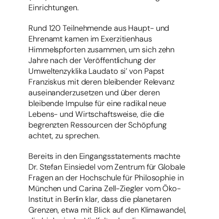
Einrichtungen.
Rund 120 Teilnehmende aus Haupt- und
Ehrenamt kamen im Exerzitienhaus
Himmelspforten zusammen, um sich zehn
Jahre nach der Veröffentlichung der
Umweltenzyklika Laudato si’ von Papst
Franziskus mit deren bleibender Relevanz
auseinanderzusetzen und über deren
bleibende Impulse für eine radikal neue
Lebens- und Wirtschaftsweise, die die
begrenzten Ressourcen der Schöpfung
achtet, zu sprechen.
Bereits in den Eingangsstatements machte
Dr. Stefan Einsiedel vom Zentrum für Globale
Fragen an der Hochschule für Philosophie in
München und Carina Zell-Ziegler vom Öko-
Institut in Berlin klar, dass die planetaren
Grenzen, etwa mit Blick auf den Klimawandel,