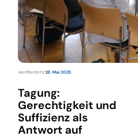
Veröffentlicht:
28. Mai 2025
Tagung:
Gerechtigkeit und
Suffizienz als
Antwort auf