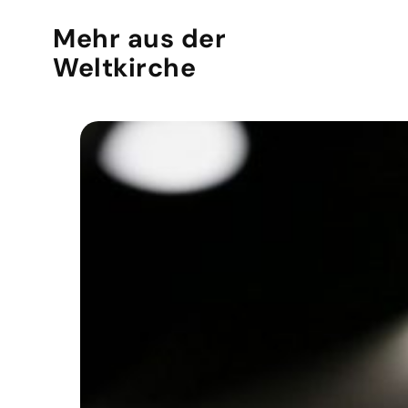
Mehr aus der
Weltkirche