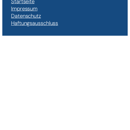
Startseite
Impressum
Datenschutz
Haftungsausschluss