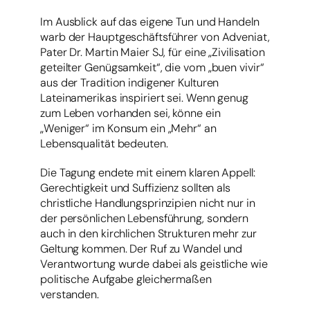
Im Ausblick auf das eigene Tun und Handeln
warb der Hauptgeschäftsführer von Adveniat,
Pater Dr. Martin Maier SJ, für eine „Zivilisation
geteilter Genügsamkeit“, die vom „buen vivir“
aus der Tradition indigener Kulturen
Lateinamerikas inspiriert sei. Wenn genug
zum Leben vorhanden sei, könne ein
„Weniger“ im Konsum ein „Mehr“ an
Lebensqualität bedeuten.
Die Tagung endete mit einem klaren Appell:
Gerechtigkeit und Suffizienz sollten als
christliche Handlungsprinzipien nicht nur in
der persönlichen Lebensführung, sondern
auch in den kirchlichen Strukturen mehr zur
Geltung kommen. Der Ruf zu Wandel und
Verantwortung wurde dabei als geistliche wie
politische Aufgabe gleichermaßen
verstanden.