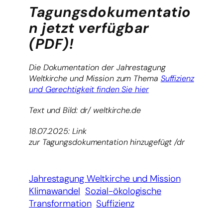
Tagungsdokumentatio
n jetzt verfügbar
(PDF)!
Die Dokumentation der Jahrestagung
Weltkirche und Mission zum Thema
Suffizienz
und Gerechtigkeit finden Sie hier
Text und Bild: dr/ weltkirche.de
18.07.2025: Link
zur Tagungsdokumentation hinzugefügt /dr
Jahrestagung Weltkirche und Mission
Klimawandel
Sozial-ökologische
Transformation
Suffizienz