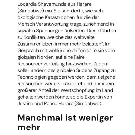
Locardia Shayamunda aus Harare
(Simbabwe) ein. Sie schilderte, wie sich
ökologische Katastrophen, für die der
Mensch Verantwortung trage, zunehmend in
sozialen Spannungen äußerten. Diese führten
zu Konflikten, „welche das weltweite
Zusammenleben immer mehr belasten“. Im
Gespräch mit weltkirche.de forderte sie vom
globalen Norden, auf eine Faire
Ressourcenverteilung hinzuwirken. Zudem
solle Ländern des globalen Südens Zugang zu
Technologien gegeben werden, damit eigene
Ressourcen weiterverarbeitet und damit ein
größerer Anteil der Wertschöpfung im Land
gehalten werden könne, so die Expertin von
Justice and Peace Harare (Simbabwe).
Manchmal ist weniger
mehr