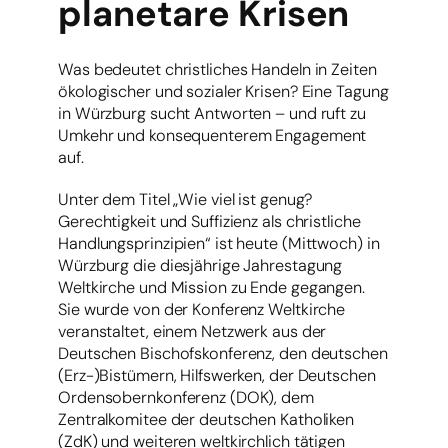
planetare Krisen
Was bedeutet christliches Handeln in Zeiten
ökologischer und sozialer Krisen? Eine Tagung
in Würzburg sucht Antworten – und ruft zu
Umkehr und konsequenterem Engagement
auf.
Unter dem Titel „Wie viel ist genug?
Gerechtigkeit und Suffizienz als christliche
Handlungsprinzipien“ ist heute (Mittwoch) in
Würzburg die diesjährige Jahrestagung
Weltkirche und Mission zu Ende gegangen.
Sie wurde von der Konferenz Weltkirche
veranstaltet, einem Netzwerk aus der
Deutschen Bischofskonferenz, den deutschen
(Erz-)Bistümern, Hilfswerken, der Deutschen
Ordensobernkonferenz (DOK), dem
Zentralkomitee der deutschen Katholiken
(ZdK) und weiteren weltkirchlich tätigen