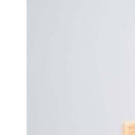
Schritt