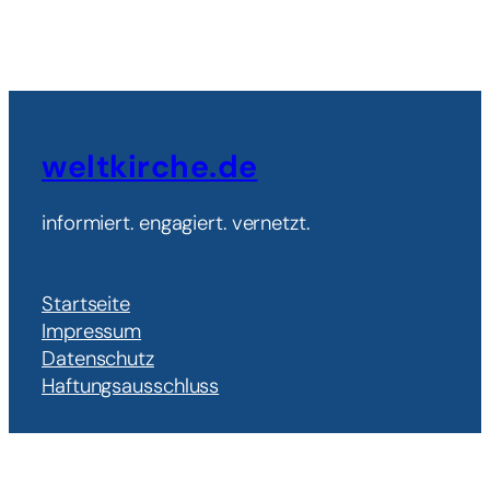
weltkirche.de
informiert. engagiert. vernetzt.
Startseite
Impressum
Datenschutz
Haftungsausschluss