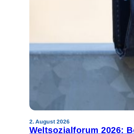
2. August 2026
Weltsozialforum 2026: B