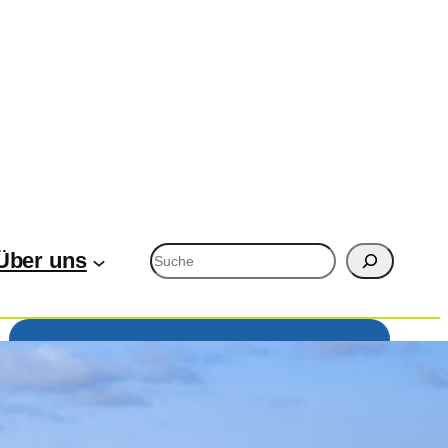
Suchen
Über uns
Veranstaltungen,