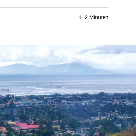
1–2 Minuten