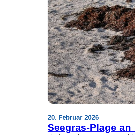
20. Februar 2026
Seegras-Plage an