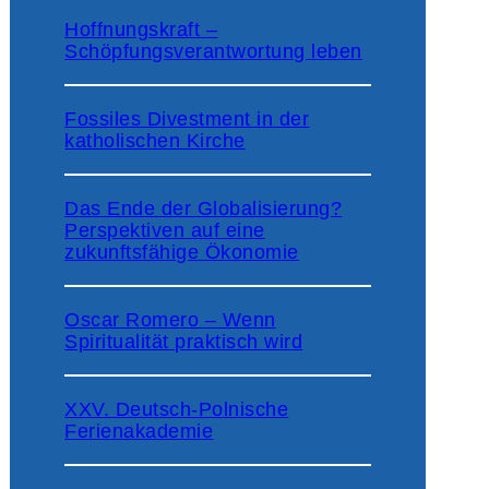
Hoffnungskraft –
Schöpfungsverantwortung leben
Fossiles Divestment in der
katholischen Kirche
Das Ende der Globalisierung?
Perspektiven auf eine
zukunftsfähige Ökonomie
Oscar Romero – Wenn
Spiritualität praktisch wird
XXV. Deutsch-Polnische
Ferienakademie