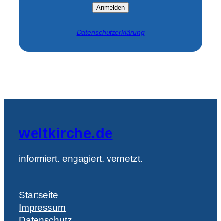
Anmelden
Datenschutzerklärung
weltkirche.de
informiert. engagiert. vernetzt.
Startseite
Impressum
Datenschutz