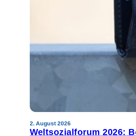
2. August 2026
Weltsozialforum 2026: B